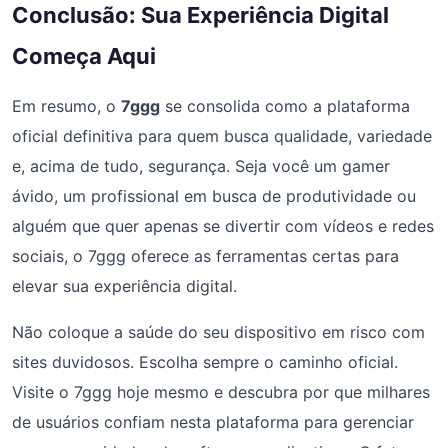
Conclusão: Sua Experiência Digital
Começa Aqui
Em resumo, o
7ggg
se consolida como a plataforma
oficial definitiva para quem busca qualidade, variedade
e, acima de tudo, segurança. Seja você um gamer
ávido, um profissional em busca de produtividade ou
alguém que quer apenas se divertir com vídeos e redes
sociais, o 7ggg oferece as ferramentas certas para
elevar sua experiência digital.
Não coloque a saúde do seu dispositivo em risco com
sites duvidosos. Escolha sempre o caminho oficial.
Visite o 7ggg hoje mesmo e descubra por que milhares
de usuários confiam nesta plataforma para gerenciar