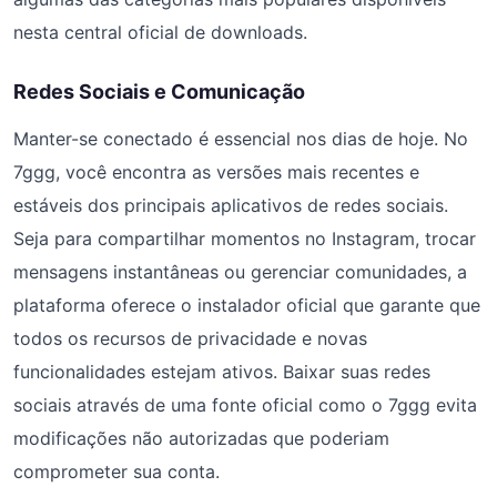
nesta central oficial de downloads.
Redes Sociais e Comunicação
Manter-se conectado é essencial nos dias de hoje. No
7ggg, você encontra as versões mais recentes e
estáveis dos principais aplicativos de redes sociais.
Seja para compartilhar momentos no Instagram, trocar
mensagens instantâneas ou gerenciar comunidades, a
plataforma oferece o instalador oficial que garante que
todos os recursos de privacidade e novas
funcionalidades estejam ativos. Baixar suas redes
sociais através de uma fonte oficial como o 7ggg evita
modificações não autorizadas que poderiam
comprometer sua conta.