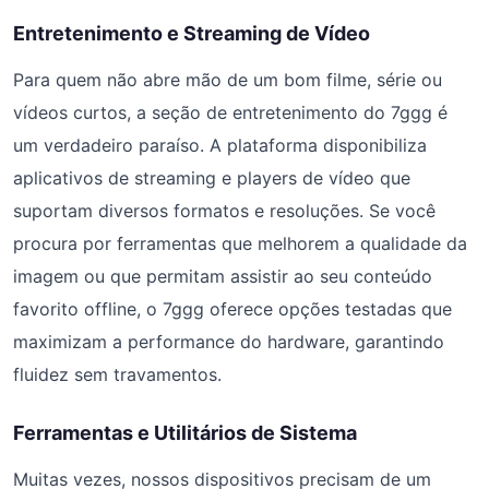
Entretenimento e Streaming de Vídeo
Para quem não abre mão de um bom filme, série ou
vídeos curtos, a seção de entretenimento do 7ggg é
um verdadeiro paraíso. A plataforma disponibiliza
aplicativos de streaming e players de vídeo que
suportam diversos formatos e resoluções. Se você
procura por ferramentas que melhorem a qualidade da
imagem ou que permitam assistir ao seu conteúdo
favorito offline, o 7ggg oferece opções testadas que
maximizam a performance do hardware, garantindo
fluidez sem travamentos.
Ferramentas e Utilitários de Sistema
Muitas vezes, nossos dispositivos precisam de um