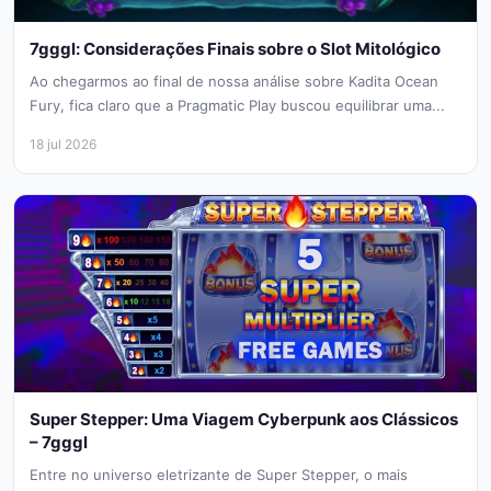
7gggl: Considerações Finais sobre o Slot Mitológico
Ao chegarmos ao final de nossa análise sobre Kadita Ocean
Fury, fica claro que a Pragmatic Play buscou equilibrar uma...
18 jul 2026
Super Stepper: Uma Viagem Cyberpunk aos Clássicos
– 7gggl
Entre no universo eletrizante de Super Stepper, o mais