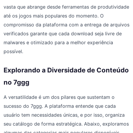
vasta que abrange desde ferramentas de produtividade
até os jogos mais populares do momento. O
compromisso da plataforma com a entrega de arquivos
verificados garante que cada download seja livre de
malwares e otimizado para a melhor experiência
possível.
Explorando a Diversidade de Conteúdo
no 7ggg
A versatilidade é um dos pilares que sustentam o
sucesso do 7ggg. A plataforma entende que cada
usuário tem necessidades únicas, e por isso, organiza
seu catálogo de forma estratégica. Abaixo, exploramos
algumas das categorias mais populares disponíveis