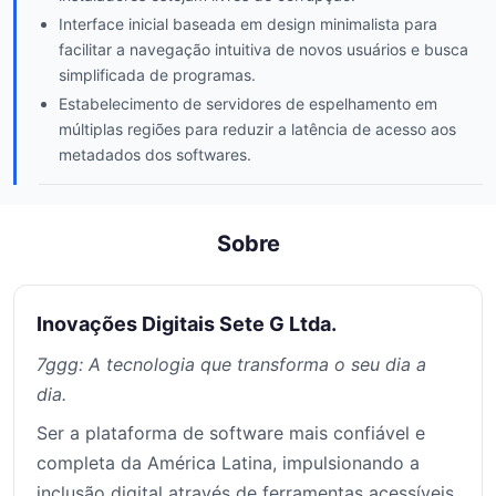
Interface inicial baseada em design minimalista para
facilitar a navegação intuitiva de novos usuários e busca
simplificada de programas.
Estabelecimento de servidores de espelhamento em
múltiplas regiões para reduzir a latência de acesso aos
metadados dos softwares.
Sobre
Inovações Digitais Sete G Ltda.
7ggg: A tecnologia que transforma o seu dia a
dia.
Ser a plataforma de software mais confiável e
completa da América Latina, impulsionando a
inclusão digital através de ferramentas acessíveis.