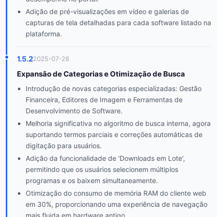
Adição de pré-visualizações em vídeo e galerias de
capturas de tela detalhadas para cada software listado na
plataforma.
1.5.2
2025-07-28
Expansão de Categorias e Otimização de Busca
Introdução de novas categorias especializadas: Gestão
Financeira, Editores de Imagem e Ferramentas de
Desenvolvimento de Software.
Melhoria significativa no algoritmo de busca interna, agora
suportando termos parciais e correções automáticas de
digitação para usuários.
Adição da funcionalidade de 'Downloads em Lote',
permitindo que os usuários selecionem múltiplos
programas e os baixem simultaneamente.
Otimização do consumo de memória RAM do cliente web
em 30%, proporcionando uma experiência de navegação
mais fluida em hardware antigo.