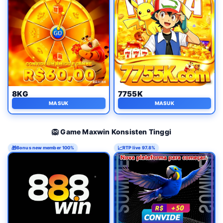
8KG
7755K
MASUK
MASUK
🦁 Game Maxwin Konsisten Tinggi
🎁
Bonus new member 100%
📈
RTP live 97.8%