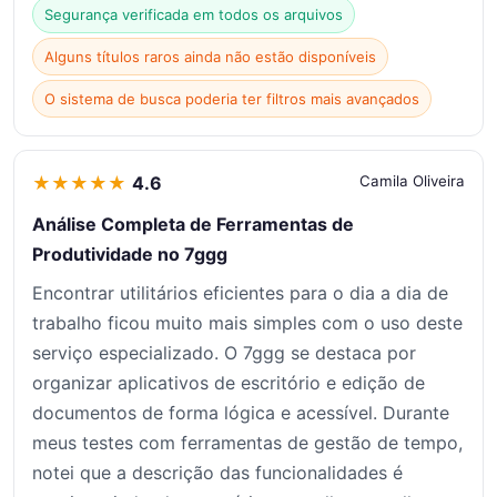
Segurança verificada em todos os arquivos
Alguns títulos raros ainda não estão disponíveis
O sistema de busca poderia ter filtros mais avançados
★
★
★
★
★
4.6
Camila Oliveira
Análise Completa de Ferramentas de
Produtividade no 7ggg
Encontrar utilitários eficientes para o dia a dia de
trabalho ficou muito mais simples com o uso deste
serviço especializado. O 7ggg se destaca por
organizar aplicativos de escritório e edição de
documentos de forma lógica e acessível. Durante
meus testes com ferramentas de gestão de tempo,
notei que a descrição das funcionalidades é