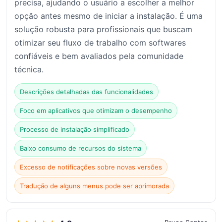
precisa, ajudando o usuário a escolher a melhor
opção antes mesmo de iniciar a instalação. É uma
solução robusta para profissionais que buscam
otimizar seu fluxo de trabalho com softwares
confiáveis e bem avaliados pela comunidade
técnica.
Descrições detalhadas das funcionalidades
Foco em aplicativos que otimizam o desempenho
Processo de instalação simplificado
Baixo consumo de recursos do sistema
Excesso de notificações sobre novas versões
Tradução de alguns menus pode ser aprimorada