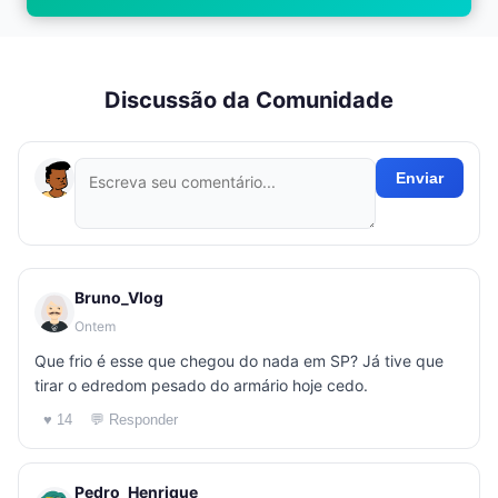
Discussão da Comunidade
Enviar
Bruno_Vlog
Ontem
Que frio é esse que chegou do nada em SP? Já tive que
tirar o edredom pesado do armário hoje cedo.
♥ 14
💬 Responder
Pedro_Henrique