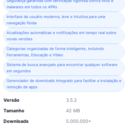
Segurança garantida com verificação rigorosa contra vírus e
malwares em todos os APKs
Interface de usuário moderna, leve e intuitiva para uma
navegação fluida
Atualizações automáticas e notificações em tempo real sobre
novas versões
Categorias organizadas de forma inteligente, incluindo
Ferramentas, Educação e Vídeo
Sistema de busca avançado para encontrar qualquer software
em segundos
Gerenciador de downloads integrado para facilitar a instalação e
remoção de apps
Versão
3.5.2
Tamanho
42 MB
Downloads
5.000.000+