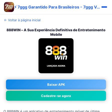
⚡ 7ggg Garantido Para Brasileiros - 7ggg Verdadeiro Hoje Bônus
← Voltar à página inicial
888WIN – A Sua Experiência Definitiva de Entretenimento
Mobile
Baixar APK
Cadastre-se agora
O 888WIN é um aplicativo de entretenimento móvel de última