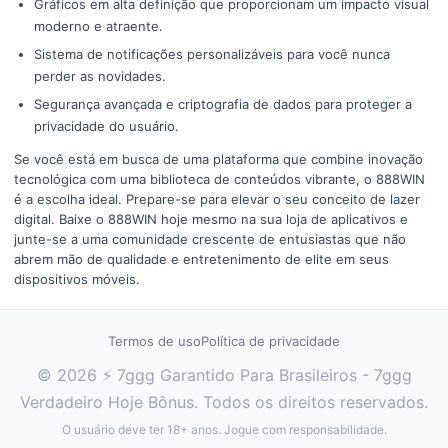
Gráficos em alta definição que proporcionam um impacto visual
moderno e atraente.
Sistema de notificações personalizáveis para você nunca
perder as novidades.
Segurança avançada e criptografia de dados para proteger a
privacidade do usuário.
Se você está em busca de uma plataforma que combine inovação
tecnológica com uma biblioteca de conteúdos vibrante, o 888WIN
é a escolha ideal. Prepare-se para elevar o seu conceito de lazer
digital. Baixe o 888WIN hoje mesmo na sua loja de aplicativos e
junte-se a uma comunidade crescente de entusiastas que não
abrem mão de qualidade e entretenimento de elite em seus
dispositivos móveis.
Termos de uso
Política de privacidade
© 2026 ⚡ 7ggg Garantido Para Brasileiros - 7ggg
Verdadeiro Hoje Bônus. Todos os direitos reservados.
O usuário deve ter 18+ anos. Jogue com responsabilidade.