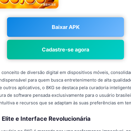
Baixar APK
Cadastre-se agora
 conceito de diversão digital em dispositivos móveis, consoli
ndispensável para quem busca entretenimento de alta qualidad
e outros aplicativos, o 8KG se destaca pela curadoria inteligen
ura de software pensada exclusivamente para o usuário brasile
tuitiva e recursos que se adaptam às suas preferências em tem
Elite e Interface Revolucionária