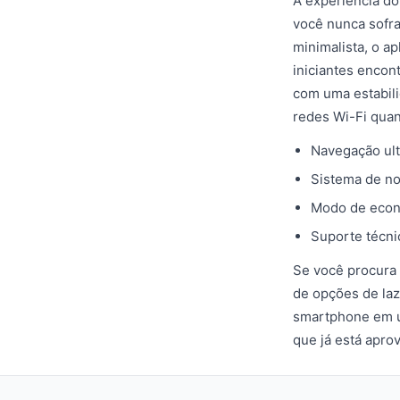
A experiência d
você nunca sofr
minimalista, o ap
iniciantes encon
com uma estabili
redes Wi-Fi qua
Navegação ult
Sistema de no
Modo de econo
Suporte técni
Se você procura 
de opções de laz
smartphone em u
que já está apro