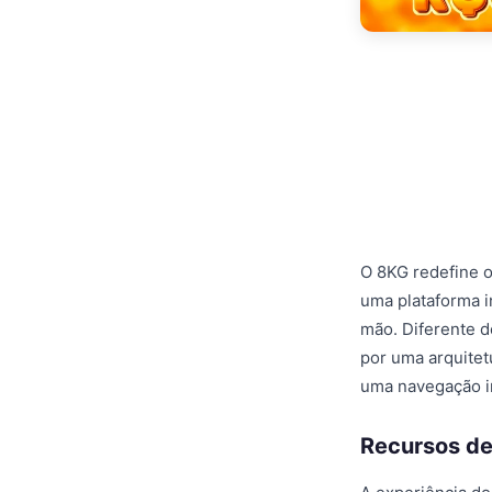
O 8KG redefine o
uma plataforma i
mão. Diferente d
por uma arquitet
uma navegação in
Recursos de 