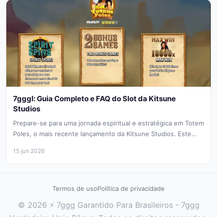
7gggl: Guia Completo e FAQ do Slot da Kitsune
Studios
Prepare-se para uma jornada espiritual e estratégica em Totem
Poles, o mais recente lançamento da Kitsune Studios. Este
jogo não...
15 jun 2026
Termos de uso
Política de privacidade
© 2026 ⚡ 7ggg Garantido Para Brasileiros - 7ggg