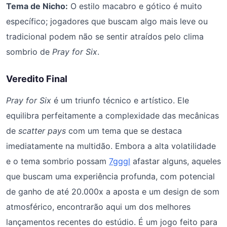
Tema de Nicho:
O estilo macabro e gótico é muito
específico; jogadores que buscam algo mais leve ou
tradicional podem não se sentir atraídos pelo clima
sombrio de
Pray for Six
.
Veredito Final
Pray for Six
é um triunfo técnico e artístico. Ele
equilibra perfeitamente a complexidade das mecânicas
de
scatter pays
com um tema que se destaca
imediatamente na multidão. Embora a alta volatilidade
e o tema sombrio possam
7gggl
afastar alguns, aqueles
que buscam uma experiência profunda, com potencial
de ganho de até 20.000x a aposta e um design de som
atmosférico, encontrarão aqui um dos melhores
lançamentos recentes do estúdio. É um jogo feito para