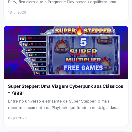
Fury, fica claro que a Pragmatic Play buscou equilibrar uma...
18 jul 2026
Super Stepper: Uma Viagem Cyberpunk aos Clássicos
– 7gggl
Entre no universo eletrizante de Super Stepper, o mais
recente lançamento da Playtech que funde a nostalgia das
máquinas clássicas...
02 jul 2026